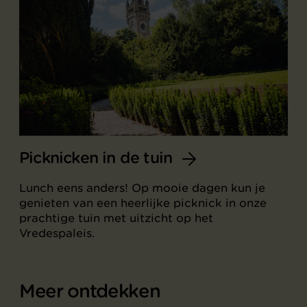
Picknicken in de tuin
Lunch eens anders! Op mooie dagen kun je
genieten van een heerlijke picknick in onze
prachtige tuin met uitzicht op het
Vredespaleis.
Meer ontdekken