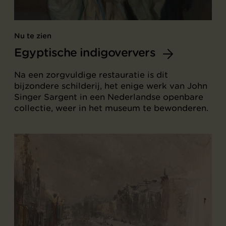
Nu te zien
Egyptische indigoververs
Na een zorgvuldige restauratie is dit
bijzondere schilderij, het enige werk van John
Singer Sargent in een Nederlandse openbare
collectie, weer in het museum te bewonderen.