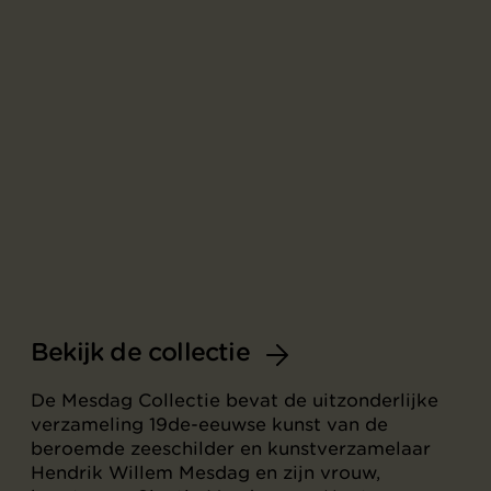
Bekijk de collectie
De Mesdag Collectie bevat de uitzonderlijke
verzameling 19de-eeuwse kunst van de
beroemde zeeschilder en kunstverzamelaar
Hendrik Willem Mesdag en zijn vrouw,