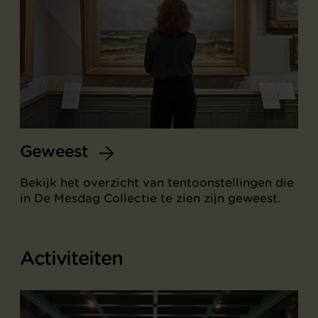
Geweest
Bekijk het overzicht van tentoonstellingen die
in De Mesdag Collectie te zien zijn geweest.
Activiteiten