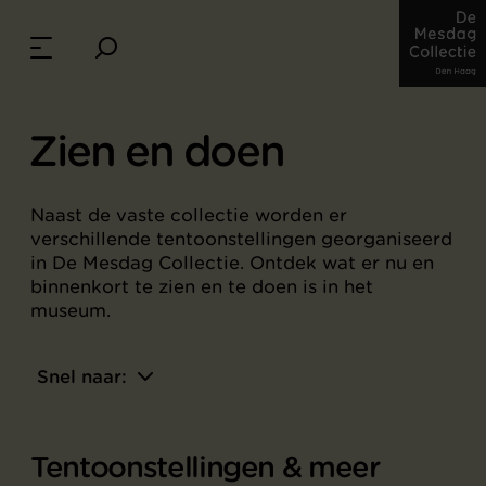
Zien en doen
Naast de vaste collectie worden er
verschillende tentoonstellingen georganiseerd
in De Mesdag Collectie. Ontdek wat er nu en
binnenkort te zien en te doen is in het
museum.
Snel naar:
Tentoonstellingen & meer