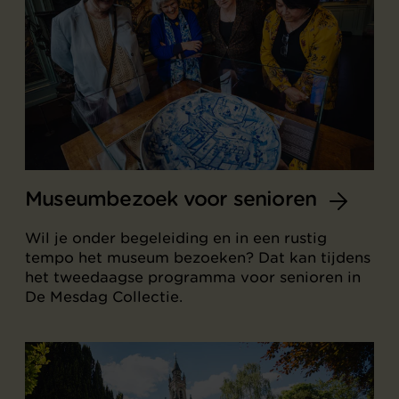
Museumbezoek voor senioren
Wil je onder begeleiding en in een rustig
tempo het museum bezoeken? Dat kan tijdens
het tweedaagse programma voor senioren in
De Mesdag Collectie.