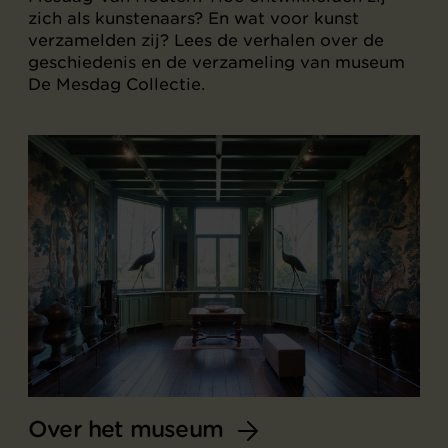
zich als kunstenaars? En wat voor kunst
verzamelden zij? Lees de verhalen over de
geschiedenis en de verzameling van museum
De Mesdag Collectie.
Over het museum