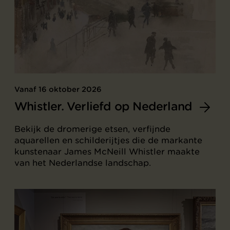
Vanaf 16 oktober 2026
Whistler. Verliefd op Nederland
Bekijk de dromerige etsen, verfijnde
aquarellen en schilderijtjes die de markante
kunstenaar James McNeill Whistler maakte
van het Nederlandse landschap.