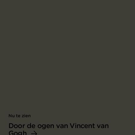
Nu te zien
Door de ogen van Vincent van
Gogh