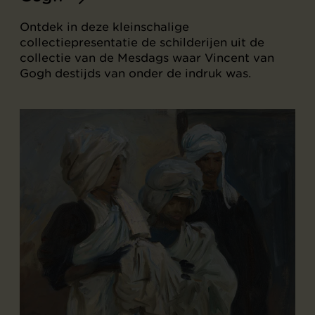
Ontdek in deze kleinschalige
collectiepresentatie de schilderijen uit de
collectie van de Mesdags waar Vincent van
Gogh destijds van onder de indruk was.