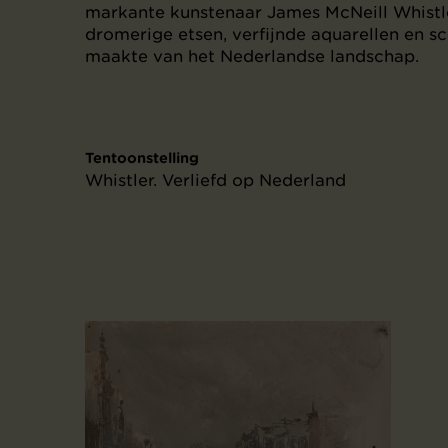
markante kunstenaar James McNeill Whistl
dromerige etsen, verfijnde aquarellen en schi
maakte van het Nederlandse landschap.
Tentoonstelling
Whistler. Verliefd op Nederland