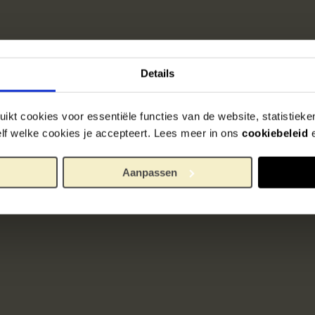
Details
ikt cookies voor essentiële functies van de website, statistiek
zelf welke cookies je accepteert. Lees meer in ons
cookiebeleid
Aanpassen