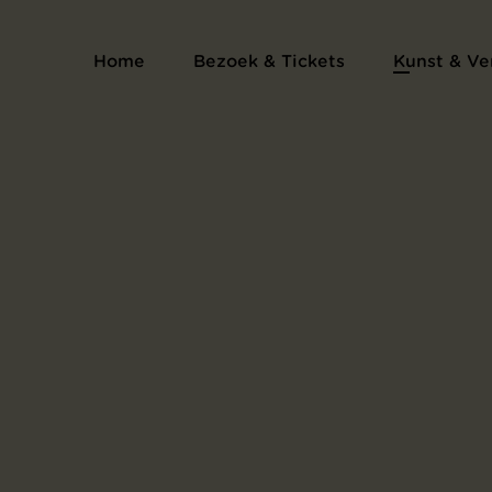
Home
Bezoek & Tickets
Kunst & Ve