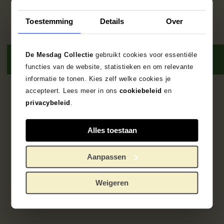
Toestemming
Details
Over
De Mesdag Collectie
gebruikt cookies voor essentiële
functies van de website, statistieken en om relevante
informatie te tonen. Kies zelf welke cookies je
accepteert. Lees meer in ons
cookiebeleid
en
1
resultaat
privacybeleid
.
Alles toestaan
Aanpassen
Weigeren