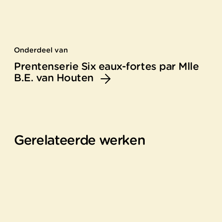
Onderdeel van
Prentenserie Six eaux-fortes par Mlle
B.E. van Houten
Gerelateerde werken