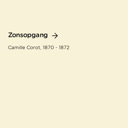
Zonsopgang
Camille Corot, 1870 - 1872