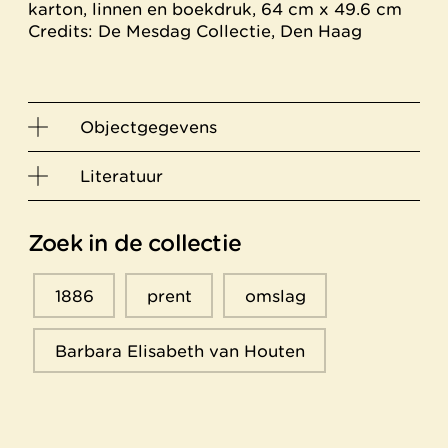
karton, linnen en boekdruk, 64 cm x 49.6 cm
Credits: De Mesdag Collectie, Den Haag
Objectgegevens
Literatuur
Zoek in de collectie
1886
prent
omslag
Barbara Elisabeth van Houten