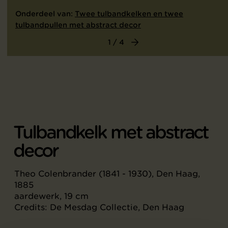
Onderdeel van:
Twee tulbandkelken en twee
tulbandpullen met abstract decor
1 / 4
Tulbandkelk met abstract
decor
Theo Colenbrander (1841 - 1930), Den Haag,
1885
aardewerk, 19 cm
Credits: De Mesdag Collectie, Den Haag