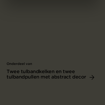
Onderdeel van
Twee tulbandkelken en twee
tulbandpullen met abstract decor