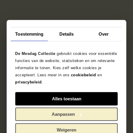
Toestemming
Details
Over
De Mesdag Collectie
gebruikt cookies voor essentiële
functies van de website, statistieken en om relevante
informatie te tonen. Kies zelf welke cookies je
accepteert. Lees meer in ons
cookiebeleid
en
privacybeleid
.
Alles toestaan
Aanpassen
Weigeren