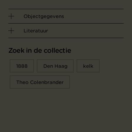
Objectgegevens
Literatuur
Zoek in de collectie
1888
Den Haag
kelk
Theo Colenbrander