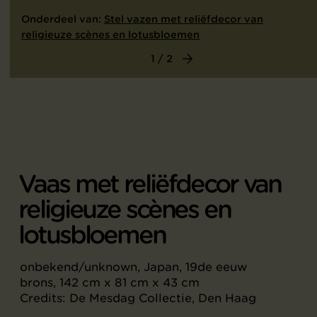
Onderdeel van:
Stel vazen met reliëfdecor van
religieuze scènes en lotusbloemen
1 / 2
Vaas met reliëfdecor van
religieuze scènes en
lotusbloemen
onbekend/unknown, Japan, 19de eeuw
brons, 142 cm x 81 cm x 43 cm
Credits: De Mesdag Collectie, Den Haag