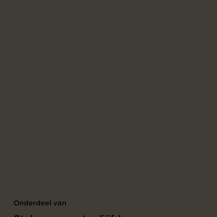
Onderdeel van