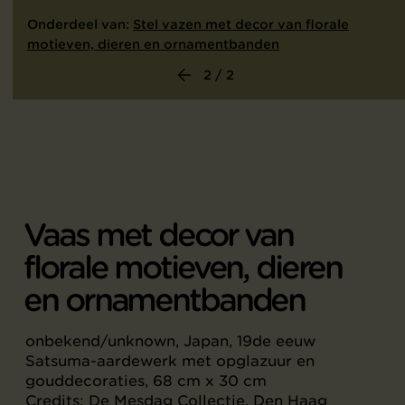
Onderdeel van:
Stel vazen met decor van florale
motieven, dieren en ornamentbanden
2 / 2
Vaas met decor van
florale motieven, dieren
en ornamentbanden
onbekend/unknown, Japan, 19de eeuw
Satsuma-aardewerk met opglazuur en
gouddecoraties, 68 cm x 30 cm
Credits: De Mesdag Collectie, Den Haag