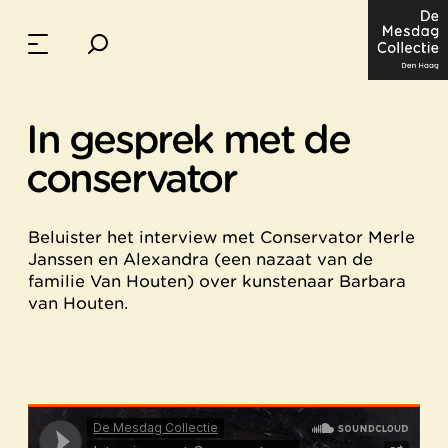
In gesprek met de
conservator
Beluister het interview met Conservator Merle
Janssen en Alexandra (een nazaat van de
familie Van Houten) over kunstenaar Barbara
van Houten.