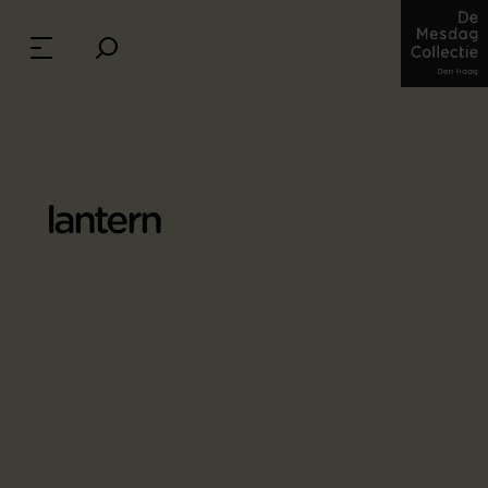
lantern