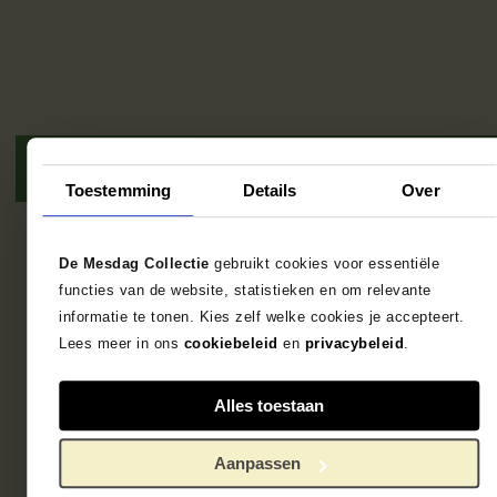
Toestemming
Details
Over
7
results
De Mesdag Collectie
gebruikt cookies voor essentiële
functies van de website, statistieken en om relevante
informatie te tonen. Kies zelf welke cookies je accepteert.
Lees meer in ons
cookiebeleid
en
privacybeleid
.
Alles toestaan
Aanpassen