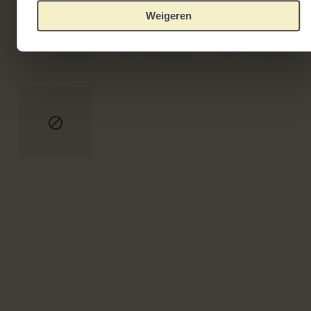
Weigeren