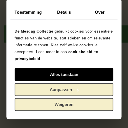
Toestemming
Details
Over
De Mesdag Collectie
gebruikt cookies voor essentiële
functies van de website, statistieken en om relevante
informatie te tonen. Kies zelf welke cookies je
accepteert. Lees meer in ons
cookiebeleid
en
3
results
privacybeleid
.
Alles toestaan
Aanpassen
Weigeren