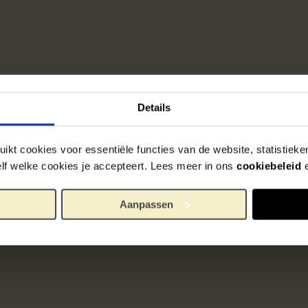
Details
ikt cookies voor essentiële functies van de website, statistiek
zelf welke cookies je accepteert. Lees meer in ons
cookiebeleid
Aanpassen