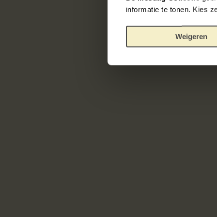
informatie te tonen. Kies 
Weigeren