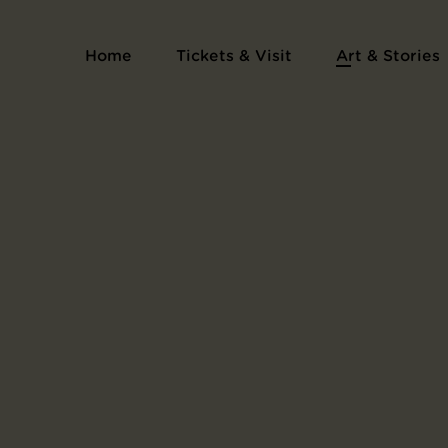
Home
Tickets & Visit
Art & Stories