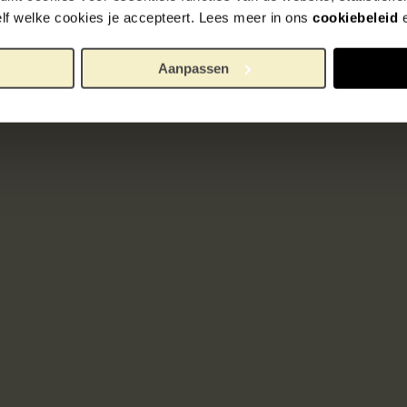
zelf welke cookies je accepteert. Lees meer in ons
cookiebeleid
Aanpassen