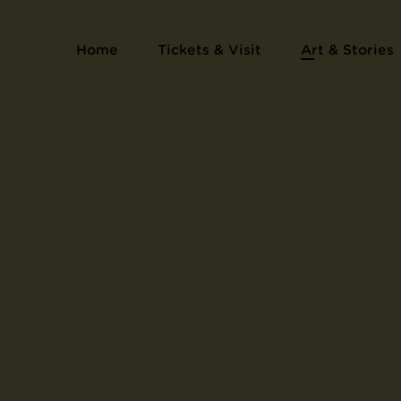
Home
Tickets & Visit
Art & Stories