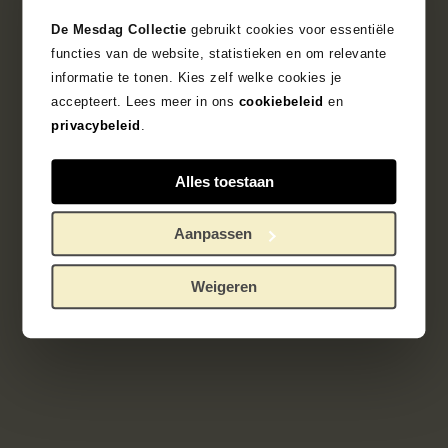
De Mesdag Collectie
gebruikt cookies voor essentiële
functies van de website, statistieken en om relevante
informatie te tonen. Kies zelf welke cookies je
accepteert. Lees meer in ons
cookiebeleid
en
privacybeleid
.
Alles toestaan
Aanpassen
Weigeren