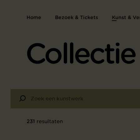
Home
Bezoek & Tickets
Kunst & Ve
Collectie
231
resultaten