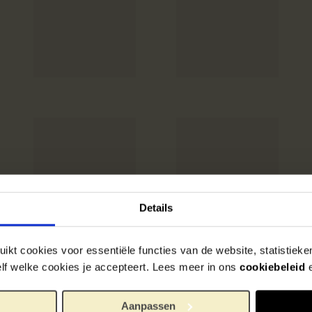
Details
ikt cookies voor essentiële functies van de website, statistiek
zelf welke cookies je accepteert. Lees meer in ons
cookiebeleid
Aanpassen