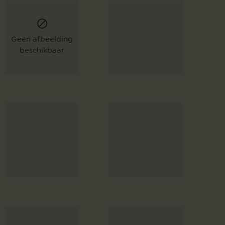
Geen afbeelding
beschikbaar