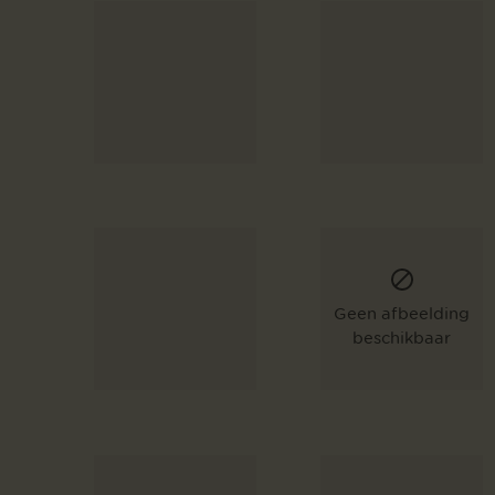
Geen afbeelding
beschikbaar