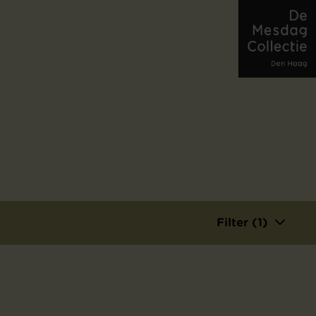
Filter (1)